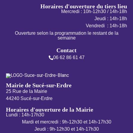
Horaires d'ouverture du tiers lieu
Mercredi : 10h-12h30 / 14h-18h
Jeudi : 14h-18h
Vendredi : 14h-18h
Ouverture selon la programmation le restant de la
semaine
Contact
06 62 86 61 47
Mairie de Sucé-sur-Erdre
25 Rue de la Mairie
44240 Sucé-sur-Erdre
Horaires d'ouverture de la Mairie
Lundi : 14h-17h30
Mardi et mercredi : 9h-12h30 et 14h-17h30
Jeudi : 9h-12h30 et 14h-17h30