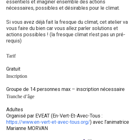
essentiels et imaginer ensemble des actions
nécessaires, possibles et désirables pour le climat.
Si vous avez déjà fait la fresque du climat, cet atelier va
vous faire du bien car vous allez parler solutions et
actions possibles ! (la fresque climat n’est pas un pré-
requis)
Tarif
Gratuit
Inscription
Groupe de 14 personnes max – inscription nécessaire
Tranche d’âge
Adultes
Organisé par EVEAT (En-Vert-Et-Avec-Tous :
https://www.en-vert-et-avec-tous.org/
‌) avec l’animatrice
Marianne MORVAN