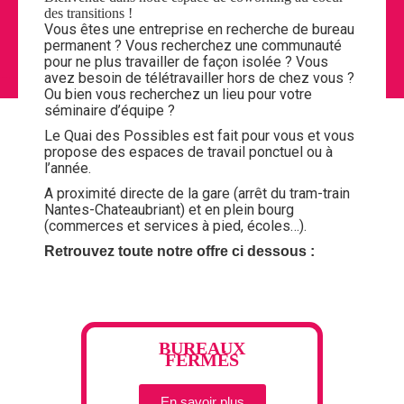
des transitions !
Vous êtes une entreprise en recherche de bureau
permanent ? Vous recherchez une communauté
pour ne plus travailler de façon isolée ? Vous
avez besoin de télétravailler hors de chez vous ?
Ou bien vous recherchez un lieu pour votre
séminaire d’équipe ?
Le Quai des Possibles est fait pour vous et vous
propose des espaces de travail ponctuel ou à
l’année.
A proximité directe de la gare (arrêt du tram-train
Nantes-Chateaubriant) et en plein bourg
(commerces et services à pied, écoles…).
Retrouvez toute notre offre ci dessous :
BUREAUX
FERMÉS
En savoir plus