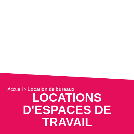
Accueil
>
Location de bureaux
LOCATIONS
D'ESPACES DE
TRAVAIL