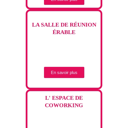
LA SALLE DE RÉUNION
ÉRABLE
En savoir plus
L' ESPACE DE
COWORKING