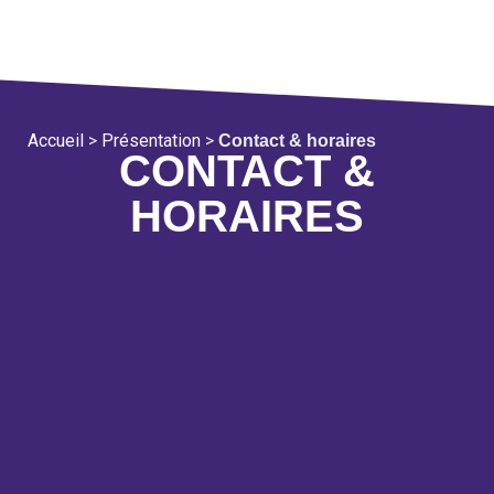
Accueil
>
Présentation
>
Contact & horaires
CONTACT &
HORAIRES