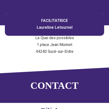
FACILITATRICE
Laureline Letournel
Le Quai des possibles
1 place Jean Monnet
44240 Sucé-sur-Erdre
CONTACT