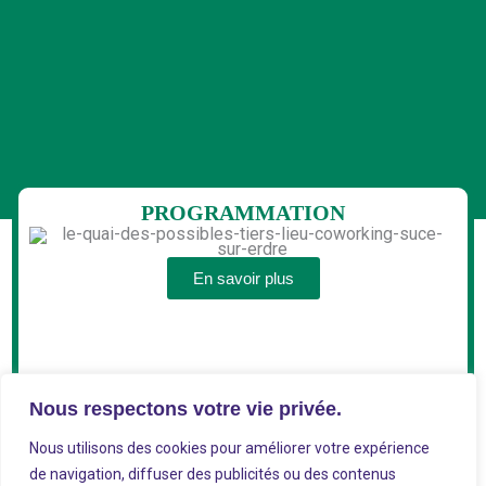
PROGRAMMATION
En savoir plus
Nous respectons votre vie privée.
Nous utilisons des cookies pour améliorer votre expérience
de navigation, diffuser des publicités ou des contenus