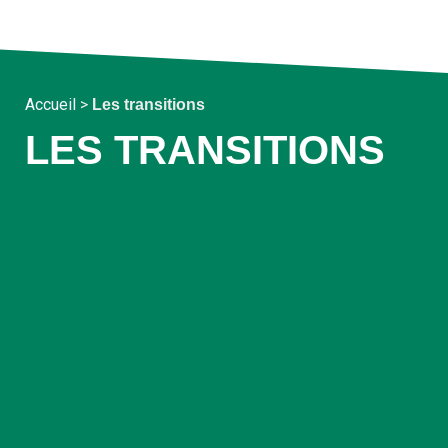
Accueil
>
Les transitions
LES TRANSITIONS