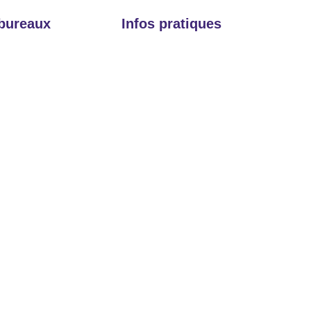
 bureaux
Infos pratiques