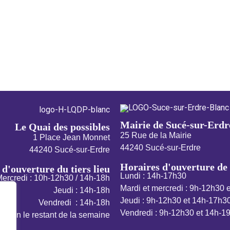
Mairie de Sucé-sur-Erdr
Le Quai des possibles
25 Rue de la Mairie
1 Place Jean Monnet
44240 Sucé-sur-Erdre
44240 Sucé-sur-Erdre
Horaires d'ouverture de 
d'ouverture du tiers lieu
Lundi : 14h-17h30
ercredi : 10h-12h30 / 14h-18h
Mardi et mercredi : 9h-12h30 
Jeudi : 14h-18h
Jeudi : 9h-12h30 et 14h-17h3
Vendredi : 14h-18h
Vendredi : 9h-12h30 et 14h-1
ation le restant de la semaine