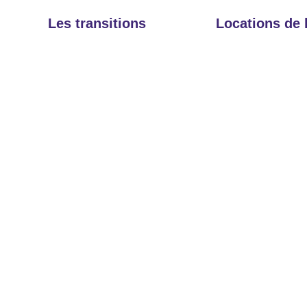
Les transitions
Locations de