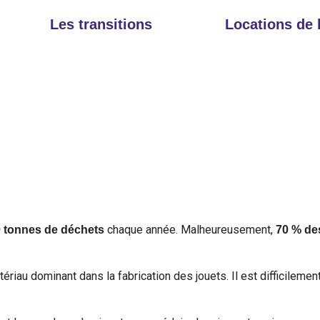
Les transitions
Locations de
chaque année. Malheureusement,
0 tonnes de déchets
70 % de
tériau dominant dans la fabrication des jouets. Il est difficileme