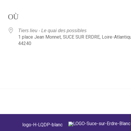
OÙ
Tiers lieu - Le quai des possibles
1 place Jean Monnet, SUCE SUR ERDRE, Loire-Atlantiqu
44240