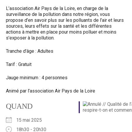
L’association Air Pays de la Loire, en charge de la
surveillance de la pollution dans notre région, vous
propose d’en savoir plus sur les polluants de l’air et leurs
sources, leurs effets sur la santé et les différentes
actions à mettre en place pour moins polluer et moins
s’exposer à la pollution.
Tranche d’âge : Adultes
Tarif : Gratuit
Jauge minimum : 4 personnes
Animé par l’association Air Pays de la Loire
QUAND
15 mai 2025
18h30 - 20h30