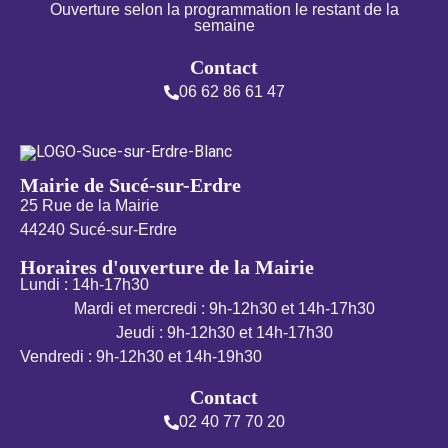
Ouverture selon la programmation le restant de la
semaine
Contact
06 62 86 61 47
Mairie de Sucé-sur-Erdre
25 Rue de la Mairie
44240 Sucé-sur-Erdre
Horaires d'ouverture de la Mairie
Lundi : 14h-17h30
Mardi et mercredi : 9h-12h30 et 14h-17h30
Jeudi : 9h-12h30 et 14h-17h30
Vendredi : 9h-12h30 et 14h-19h30
Contact
02 40 77 70 20