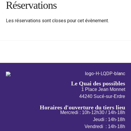
Réservations
Les réservations sont closes pour cet évènement.
←
Évènement précédent
Évènement suivant
→
Le Quai des possibles
1 Place Jean Monnet
44240 Sucé-sur-Erdre
Horaires d'ouverture du tiers lieu
Mercredi : 10h-12h30 / 14h-18h
Jeudi : 14h-18h
Vendredi : 14h-18h