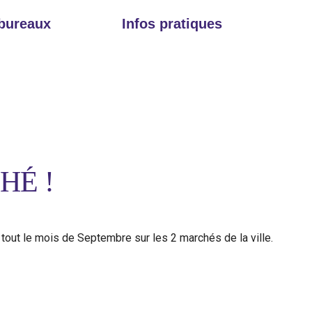
 bureaux
Infos pratiques
HÉ !
 tout le mois de Septembre sur les 2 marchés de la ville.