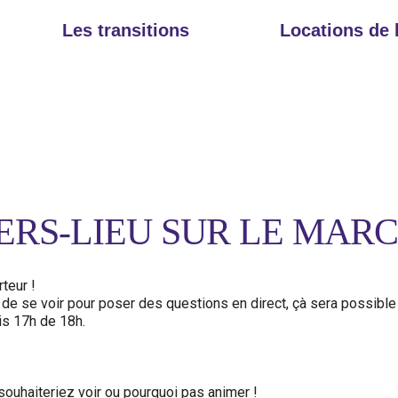
Les transitions
Locations de
ERS-LIEU SUR LE MARC
teur !
n de se voir pour poser des questions en direct, çà sera possible
is 17h de 18h.
souhaiteriez voir ou pourquoi pas animer !