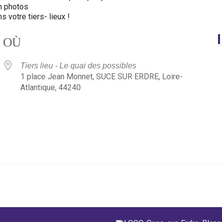
n photos
 votre tiers- lieux !
OÙ
Tiers lieu - Le quai des possibles
1 place Jean Monnet, SUCE SUR ERDRE, Loire-
Atlantique, 44240