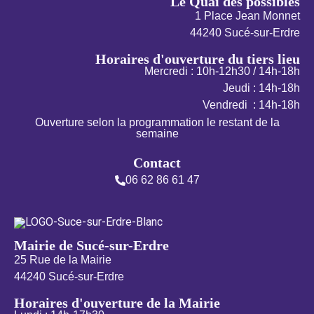
Le Quai des possibles
1 Place Jean Monnet
44240 Sucé-sur-Erdre
Horaires d'ouverture du tiers lieu
Mercredi : 10h-12h30 / 14h-18h
Jeudi : 14h-18h
Vendredi : 14h-18h
Ouverture selon la programmation le restant de la
semaine
Contact
06 62 86 61 47
Mairie de Sucé-sur-Erdre
25 Rue de la Mairie
44240 Sucé-sur-Erdre
Horaires d'ouverture de la Mairie