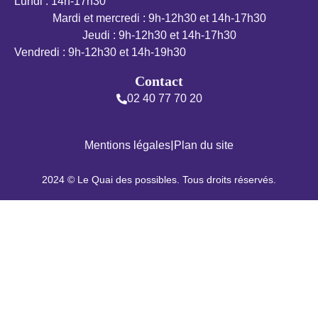
Lundi : 14h-17h30
Mardi et mercredi : 9h-12h30 et 14h-17h30
Jeudi : 9h-12h30 et 14h-17h30
Vendredi : 9h-12h30 et 14h-19h30
Contact
02 40 77 70 20
|
Mentions légales
Plan du site
2024 © Le Quai des possibles. Tous droits réservés.