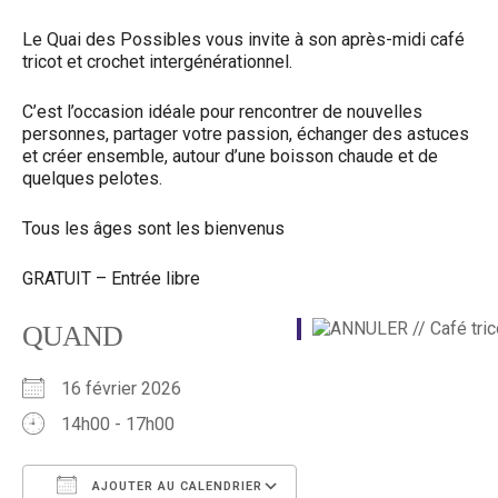
Le Quai des Possibles vous invite à son après-midi café
tricot et crochet intergénérationnel.
C’est l’occasion idéale pour rencontrer de nouvelles
personnes, partager votre passion, échanger des astuces
et créer ensemble, autour d’une boisson chaude et de
quelques pelotes.
Tous les âges sont les bienvenus
GRATUIT – Entrée libre
QUAND
16 février 2026
14h00 - 17h00
AJOUTER AU CALENDRIER