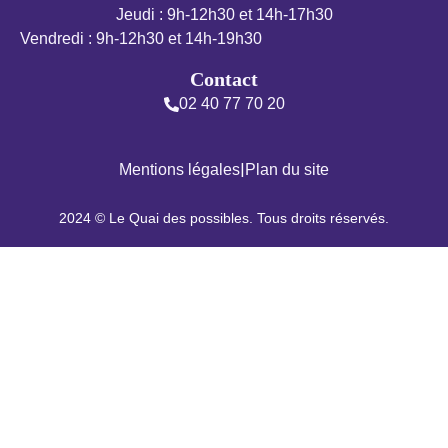
Jeudi : 9h-12h30 et 14h-17h30
Vendredi : 9h-12h30 et 14h-19h30
Contact
02 40 77 70 20
|
Mentions légales
Plan du site
2024 © Le Quai des possibles. Tous droits réservés.