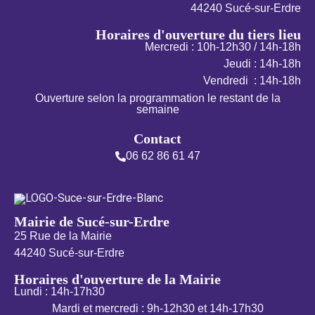
44240 Sucé-sur-Erdre
Horaires d'ouverture du tiers lieu
Mercredi : 10h-12h30 / 14h-18h
Jeudi : 14h-18h
Vendredi : 14h-18h
Ouverture selon la programmation le restant de la
semaine
Contact
06 62 86 61 47
Mairie de Sucé-sur-Erdre
25 Rue de la Mairie
44240 Sucé-sur-Erdre
Horaires d'ouverture de la Mairie
Lundi : 14h-17h30
Mardi et mercredi : 9h-12h30 et 14h-17h30