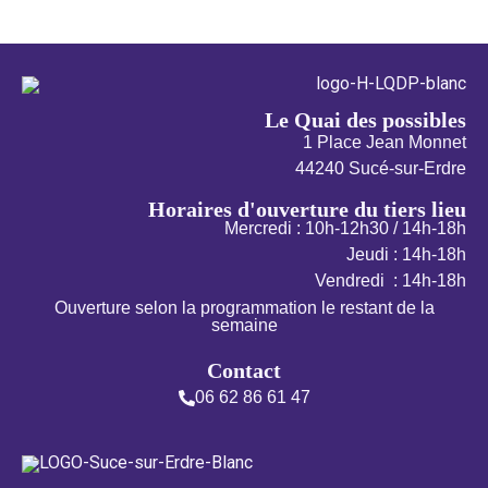
Le Quai des possibles
1 Place Jean Monnet
44240 Sucé-sur-Erdre
Horaires d'ouverture du tiers lieu
Mercredi : 10h-12h30 / 14h-18h
Jeudi : 14h-18h
Vendredi : 14h-18h
Ouverture selon la programmation le restant de la
semaine
Contact
06 62 86 61 47