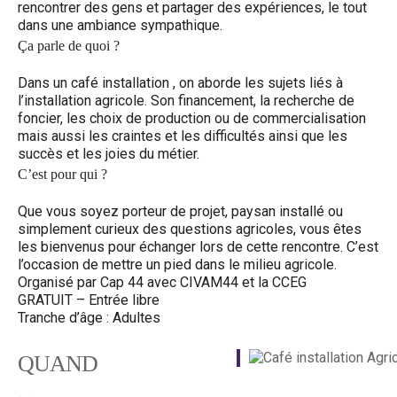
rencontrer des gens et partager des expériences, le tout
dans une ambiance sympathique.
Ça parle de quoi ?
Dans un café installation , on aborde les sujets liés à
l’installation agricole. Son financement, la recherche de
foncier, les choix de production ou de commercialisation
mais aussi les craintes et les difficultés ainsi que les
succès et les joies du métier.
C’est pour qui ?
Que vous soyez porteur de projet, paysan installé ou
simplement curieux des questions agricoles, vous êtes
les bienvenus pour échanger lors de cette rencontre. C’est
l’occasion de mettre un pied dans le milieu agricole.
Organisé par Cap 44 avec CIVAM44 et la CCEG
GRATUIT – Entrée libre
Tranche d’âge : Adultes
QUAND