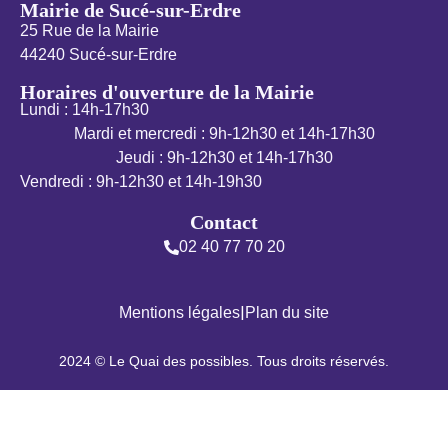
Mairie de Sucé-sur-Erdre
25 Rue de la Mairie
44240 Sucé-sur-Erdre
Horaires d'ouverture de la Mairie
Lundi : 14h-17h30
Mardi et mercredi : 9h-12h30 et 14h-17h30
Jeudi : 9h-12h30 et 14h-17h30
Vendredi : 9h-12h30 et 14h-19h30
Contact
02 40 77 70 20
|
Mentions légales
Plan du site
2024 © Le Quai des possibles. Tous droits réservés.