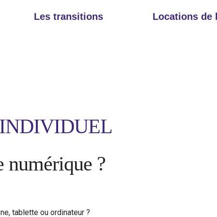
Les transitions
Locations de
INDIVIDUEL
e numérique ?
e, tablette ou ordinateur ?