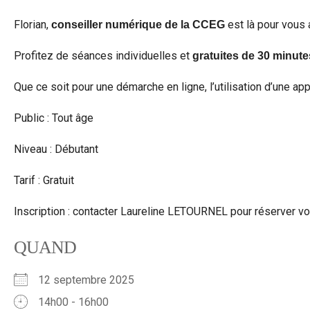
Florian,
est là pour vous a
conseiller numérique de la CCEG
Profitez de séances individuelles et
gratuites de 30 minute
Que ce soit pour une démarche en ligne, l’utilisation d’une app
Public : Tout âge
Niveau : Débutant
Tarif : Gratuit
Inscription : contacter Laureline LETOURNEL pour réserver v
QUAND
12 septembre 2025
14h00 - 16h00