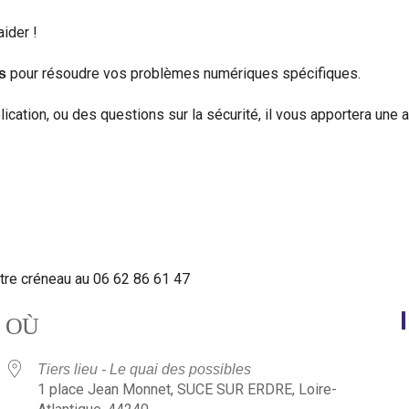
ider !
pour résoudre vos problèmes numériques spécifiques.
s
lication, ou des questions sur la sécurité, il vous apportera une 
otre créneau au 06 62 86 61 47
OÙ
Tiers lieu - Le quai des possibles
1 place Jean Monnet, SUCE SUR ERDRE, Loire-