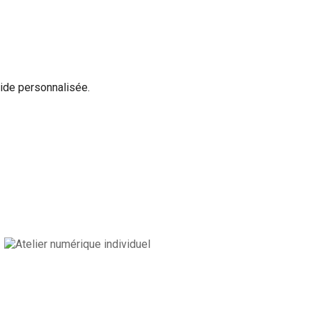
aide personnalisée.