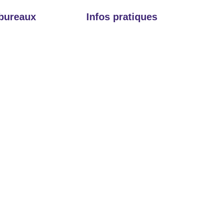
 bureaux
Infos pratiques