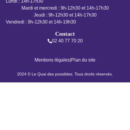
Lundi : 14h-17h30
Mardi et mercredi : 9h-12h30 et 14h-17h30
Jeudi : 9h-12h30 et 14h-17h30
Vendredi : 9h-12h30 et 14h-19h30
Contact
02 40 77 70 20
|
Mentions légales
Plan du site
2024 © Le Quai des possibles. Tous droits réservés.