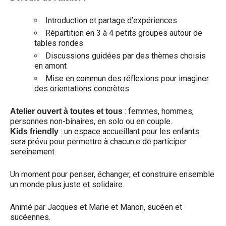
Introduction et partage d’expériences
Répartition en 3 à 4 petits groupes autour de
tables rondes
Discussions guidées par des thèmes choisis
en amont
Mise en commun des réflexions pour imaginer
des orientations concrètes
: femmes, hommes,
Atelier ouvert à toutes et tous
personnes non-binaires, en solo ou en couple.
: un espace accueillant pour les enfants
Kids friendly
sera prévu pour permettre à chacun·e de participer
sereinement.
Un moment pour penser, échanger, et construire ensemble
un monde plus juste et solidaire.
Animé par Jacques et Marie et Manon, sucéen et
sucéennes.