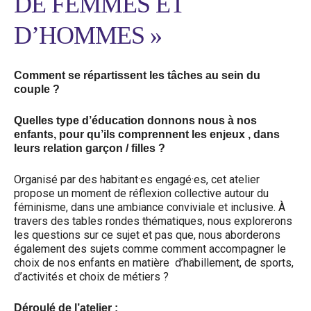
DE FEMMES ET
D’HOMMES »
Comment se répartissent les tâches au sein du
couple ?
Quelles type d’éducation donnons nous à nos
enfants, pour qu’ils comprennent les enjeux , dans
leurs relation garçon / filles ?
Organisé par des habitant·es engagé·es, cet atelier
propose un moment de réflexion collective autour du
féminisme, dans une ambiance conviviale et inclusive. À
travers des tables rondes thématiques, nous explorerons
les questions sur ce sujet et pas que, nous aborderons
également des sujets comme comment accompagner le
choix de nos enfants en matière d’habillement, de sports,
d’activités et choix de métiers ?
Déroulé de l’atelier :