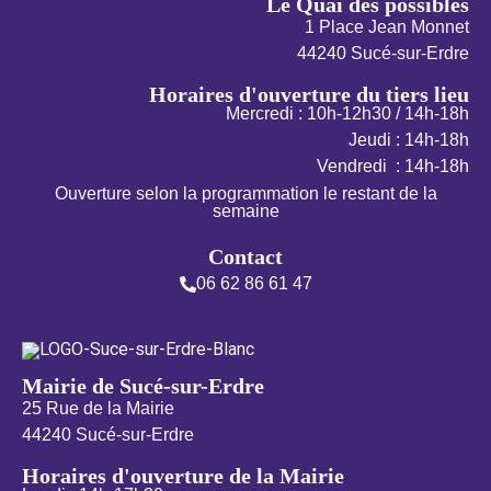
Le Quai des possibles
1 Place Jean Monnet
44240 Sucé-sur-Erdre
Horaires d'ouverture du tiers lieu
Mercredi : 10h-12h30 / 14h-18h
Jeudi : 14h-18h
Vendredi : 14h-18h
Ouverture selon la programmation le restant de la
semaine
Contact
06 62 86 61 47
Mairie de Sucé-sur-Erdre
25 Rue de la Mairie
44240 Sucé-sur-Erdre
Horaires d'ouverture de la Mairie