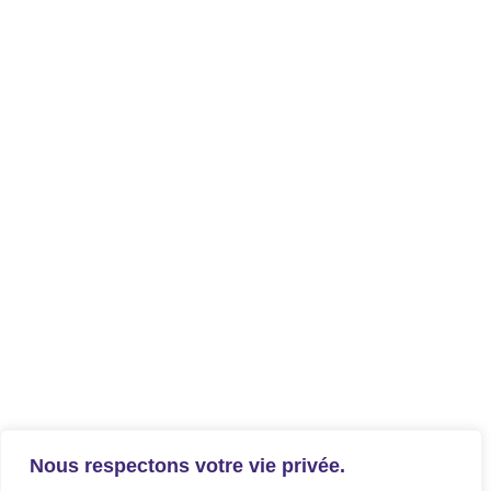
Nous respectons votre vie privée.