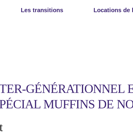
Les transitions
Locations de
INTER-GÉNÉRATIONNEL 
SPÉCIAL MUFFINS DE N
t