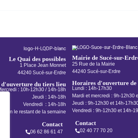
Mairie de Sucé-sur-Erdr
Le Quai des possibles
25 Rue de la Mairie
1 Place Jean Monnet
44240 Sucé-sur-Erdre
44240 Sucé-sur-Erdre
Horaires d'ouverture de 
d'ouverture du tiers lieu
Lundi : 14h-17h30
ercredi : 10h-12h30 / 14h-18h
Mardi et mercredi : 9h-12h30 
Jeudi : 14h-18h
Jeudi : 9h-12h30 et 14h-17h3
Vendredi : 14h-18h
Vendredi : 9h-12h30 et 14h-1
ation le restant de la semaine
Contact
Contact
02 40 77 70 20
06 62 86 61 47