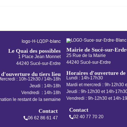
Mairie de Sucé-sur-Erdr
Le Quai des possibles
25 Rue de la Mairie
1 Place Jean Monnet
44240 Sucé-sur-Erdre
44240 Sucé-sur-Erdre
Horaires d'ouverture de 
d'ouverture du tiers lieu
Lundi : 14h-17h30
ercredi : 10h-12h30 / 14h-18h
Mardi et mercredi : 9h-12h30 
Jeudi : 14h-18h
Jeudi : 9h-12h30 et 14h-17h3
Vendredi : 14h-18h
Vendredi : 9h-12h30 et 14h-1
ation le restant de la semaine
Contact
Contact
02 40 77 70 20
06 62 86 61 47