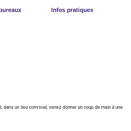
 bureaux
Infos pratiques
é, dans un lieu convivial, venez donner un coup de main à une