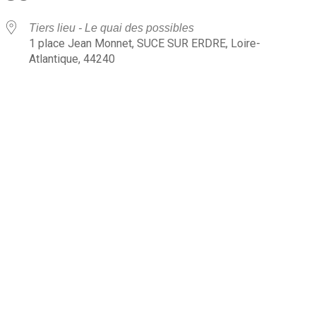
Tiers lieu - Le quai des possibles
1 place Jean Monnet, SUCE SUR ERDRE, Loire-
Atlantique, 44240