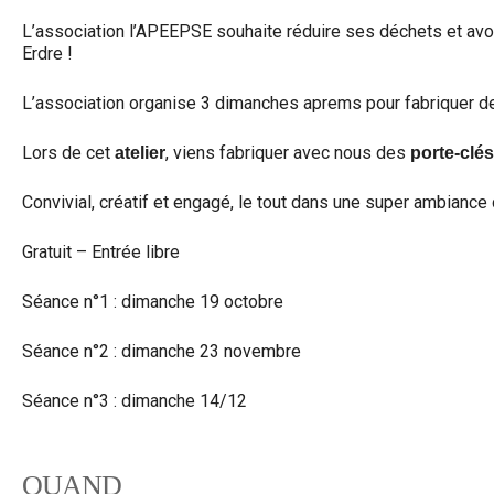
L’association l’APEEPSE souhaite réduire ses déchets et avoir 
Erdre !
L’association organise 3 dimanches aprems pour fabriquer des
Lors de cet
, viens fabriquer avec nous des
atelier
porte-clés
Convivial, créatif et engagé, le tout dans une super ambiance 
Gratuit – Entrée libre
Séance n°1 : dimanche 19 octobre
Séance n°2 : dimanche 23 novembre
Séance n°3 : dimanche 14/12
QUAND