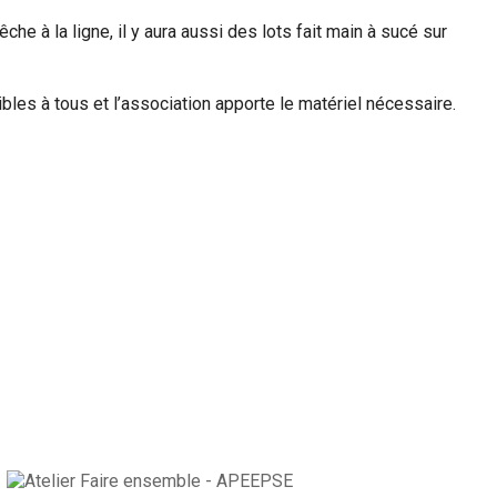
e à la ligne, il y aura aussi des lots fait main à sucé sur
les à tous et l’association apporte le matériel nécessaire.