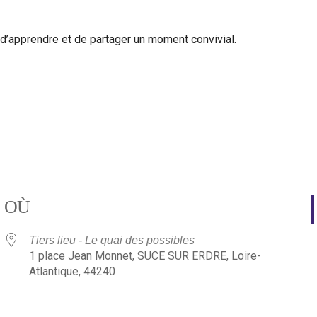
ux d’apprendre et de partager un moment convivial.
OÙ
Tiers lieu - Le quai des possibles
1 place Jean Monnet, SUCE SUR ERDRE, Loire-
Atlantique, 44240