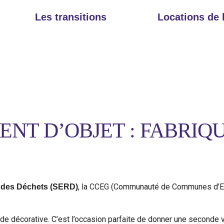
Les transitions
Locations de
NT D’OBJET : FABRIQ
, la CCEG (Communauté de Communes d’Erd
 des Déchets (SERD)
de décorative. C’est l’occasion parfaite de donner une seconde v