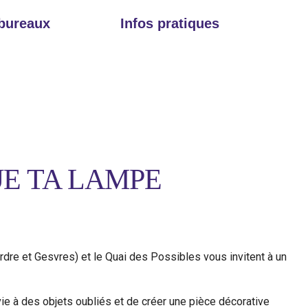
 bureaux
Infos pratiques
UE TA LAMPE
re et Gesvres) et le Quai des Possibles vous invitent à un
ie à des objets oubliés et de créer une pièce décorative