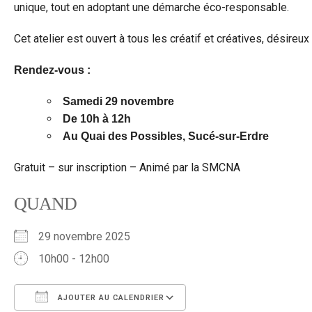
unique, tout en adoptant une démarche éco-responsable.
Cet atelier est ouvert à tous les créatif et créatives, désire
Rendez-vous :
Samedi 29 novembre
De 10h à 12h
Au Quai des Possibles, Sucé-sur-Erdre
Gratuit – sur inscription – Animé par la SMCNA
QUAND
29 novembre 2025
10h00 - 12h00
AJOUTER AU CALENDRIER