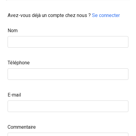
Avez-vous déjà un compte chez nous ?
Se connecter
Nom
Téléphone
E-mail
Commentaire