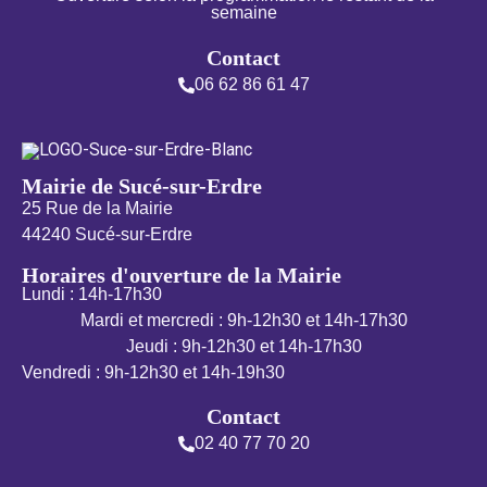
semaine
Contact
06 62 86 61 47
Mairie de Sucé-sur-Erdre
25 Rue de la Mairie
44240 Sucé-sur-Erdre
Horaires d'ouverture de la Mairie
Lundi : 14h-17h30
Mardi et mercredi : 9h-12h30 et 14h-17h30
Jeudi : 9h-12h30 et 14h-17h30
Vendredi : 9h-12h30 et 14h-19h30
Contact
02 40 77 70 20