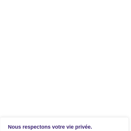
Nous respectons votre vie privée.