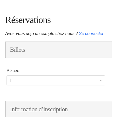
Réservations
Avez-vous déjà un compte chez nous ?
Se connecter
Billets
Places
Information d’inscription