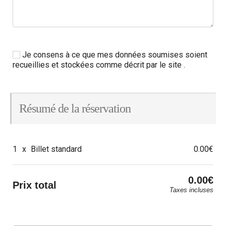
Je consens à ce que mes données soumises soient
recueillies et stockées comme décrit par le site .
Résumé de la réservation
1
x
Billet standard
0.00€
0.00€
Prix total
Taxes incluses