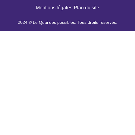
|
Mentions légales
Plan du site
2024 © Le Quai des possibles. Tous droits réservés.