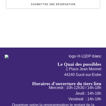
←
Évènement précédent
Évènement suivant
→
Le Quai des possibles
1 Place Jean Monnet
44240 Sucé-sur-Erdre
Horaires d'ouverture du tiers lieu
Mercredi : 10h-12h30 / 14h-18h
Jeudi : 14h-18h
Vendredi : 14h-18h
Ouverture selon la programmation le restant de la